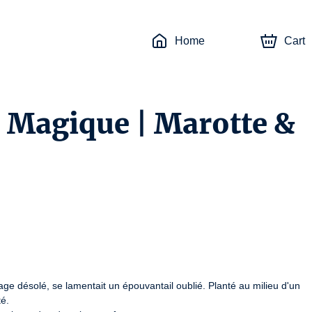
Home
Cart
e Magique | Marotte &
désolé, se lamentait un épouvantail oublié. Planté au milieu d'un 
é.
